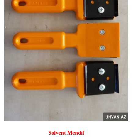
Solvent Mendil