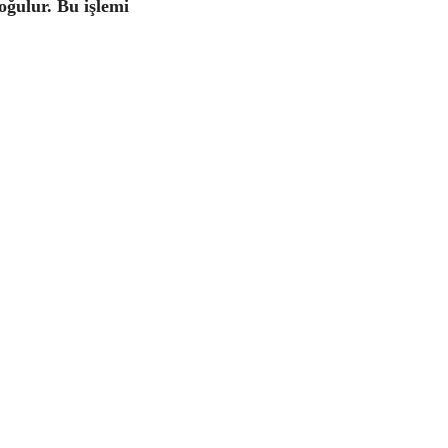
oğulur. Bu işlemi