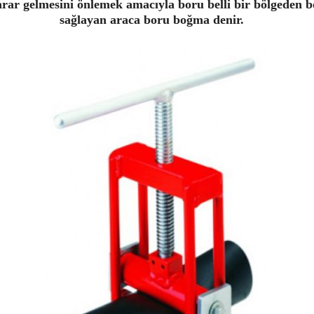
rar gelmesini önlemek amacıyla boru belli bir bölgeden b
sağlayan araca boru boğma denir.