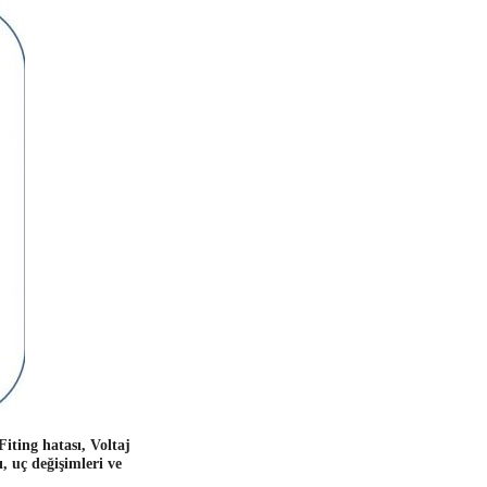
Fiting hatası, Voltaj
, uç değişimleri ve