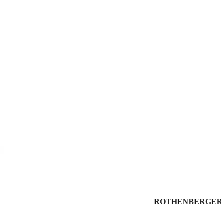
ROTHENBERGER, 