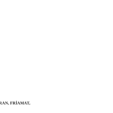
RAN, FRİAMAT,